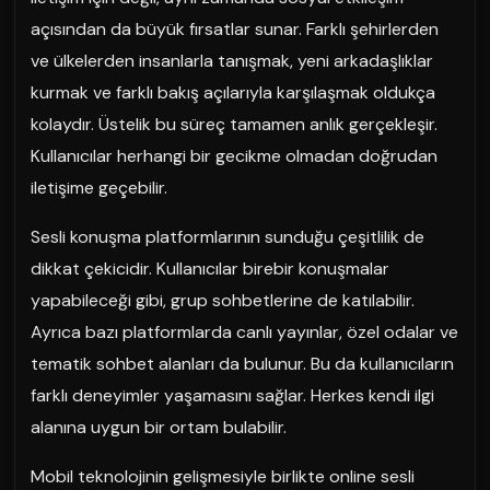
açısından da büyük fırsatlar sunar. Farklı şehirlerden
ve ülkelerden insanlarla tanışmak, yeni arkadaşlıklar
kurmak ve farklı bakış açılarıyla karşılaşmak oldukça
kolaydır. Üstelik bu süreç tamamen anlık gerçekleşir.
Kullanıcılar herhangi bir gecikme olmadan doğrudan
iletişime geçebilir.
Sesli konuşma platformlarının sunduğu çeşitlilik de
dikkat çekicidir. Kullanıcılar birebir konuşmalar
yapabileceği gibi, grup sohbetlerine de katılabilir.
Ayrıca bazı platformlarda canlı yayınlar, özel odalar ve
tematik sohbet alanları da bulunur. Bu da kullanıcıların
farklı deneyimler yaşamasını sağlar. Herkes kendi ilgi
alanına uygun bir ortam bulabilir.
Mobil teknolojinin gelişmesiyle birlikte online sesli