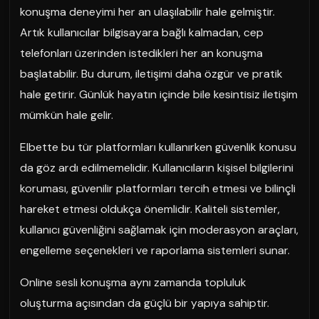
konuşma deneyimi her an ulaşılabilir hale gelmiştir.
Artık kullanıcılar bilgisayara bağlı kalmadan, cep
telefonları üzerinden istedikleri her an konuşma
başlatabilir. Bu durum, iletişimi daha özgür ve pratik
hale getirir. Günlük hayatın içinde bile kesintisiz iletişim
mümkün hale gelir.
Elbette bu tür platformları kullanırken güvenlik konusu
da göz ardı edilmemelidir. Kullanıcıların kişisel bilgilerini
koruması, güvenilir platformları tercih etmesi ve bilinçli
hareket etmesi oldukça önemlidir. Kaliteli sistemler,
kullanıcı güvenliğini sağlamak için moderasyon araçları,
engelleme seçenekleri ve raporlama sistemleri sunar.
Online sesli konuşma aynı zamanda topluluk
oluşturma açısından da güçlü bir yapıya sahiptir.