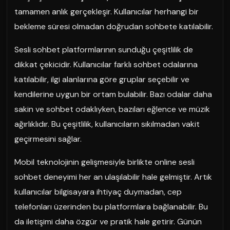
tamamen anlık gerçekleşir. Kullanıcılar herhangi bir
bekleme süresi olmadan doğrudan sohbete katılabilir.
Sesli sohbet platformlarının sunduğu çeşitlilik de
dikkat çekicidir. Kullanıcılar farklı sohbet odalarına
katılabilir, ilgi alanlarına göre gruplar seçebilir ve
kendilerine uygun bir ortam bulabilir. Bazı odalar daha
sakin ve sohbet odaklıyken, bazıları eğlence ve müzik
ağırlıklıdır. Bu çeşitlilik, kullanıcıların sıkılmadan vakit
geçirmesini sağlar.
Mobil teknolojinin gelişmesiyle birlikte online sesli
sohbet deneyimi her an ulaşılabilir hale gelmiştir. Artık
kullanıcılar bilgisayara ihtiyaç duymadan, cep
telefonları üzerinden bu platformlara bağlanabilir. Bu
da iletişimi daha özgür ve pratik hale getirir. Günün