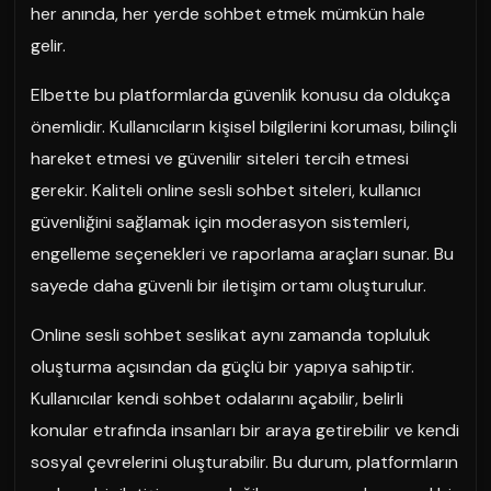
her anında, her yerde sohbet etmek mümkün hale
gelir.
Elbette bu platformlarda güvenlik konusu da oldukça
önemlidir. Kullanıcıların kişisel bilgilerini koruması, bilinçli
hareket etmesi ve güvenilir siteleri tercih etmesi
gerekir. Kaliteli online sesli sohbet siteleri, kullanıcı
güvenliğini sağlamak için moderasyon sistemleri,
engelleme seçenekleri ve raporlama araçları sunar. Bu
sayede daha güvenli bir iletişim ortamı oluşturulur.
Online sesli sohbet seslikat aynı zamanda topluluk
oluşturma açısından da güçlü bir yapıya sahiptir.
Kullanıcılar kendi sohbet odalarını açabilir, belirli
konular etrafında insanları bir araya getirebilir ve kendi
sosyal çevrelerini oluşturabilir. Bu durum, platformların