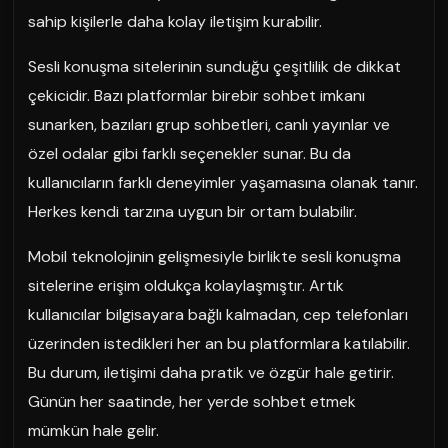
sahip kişilerle daha kolay iletişim kurabilir.
Sesli konuşma sitelerinin sunduğu çeşitlilik de dikkat
çekicidir. Bazı platformlar birebir sohbet imkanı
sunarken, bazıları grup sohbetleri, canlı yayınlar ve
özel odalar gibi farklı seçenekler sunar. Bu da
kullanıcıların farklı deneyimler yaşamasına olanak tanır.
Herkes kendi tarzına uygun bir ortam bulabilir.
Mobil teknolojinin gelişmesiyle birlikte sesli konuşma
sitelerine erişim oldukça kolaylaşmıştır. Artık
kullanıcılar bilgisayara bağlı kalmadan, cep telefonları
üzerinden istedikleri her an bu platformlara katılabilir.
Bu durum, iletişimi daha pratik ve özgür hale getirir.
Günün her saatinde, her yerde sohbet etmek
mümkün hale gelir.