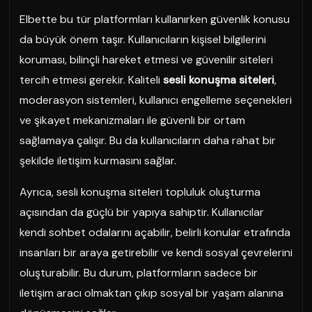
Elbette bu tür platformları kullanırken güvenlik konusu
da büyük önem taşır. Kullanıcıların kişisel bilgilerini
koruması, bilinçli hareket etmesi ve güvenilir siteleri
tercih etmesi gerekir. Kaliteli
sesli konuşma siteleri
,
moderasyon sistemleri, kullanıcı engelleme seçenekleri
ve şikayet mekanizmaları ile güvenli bir ortam
sağlamaya çalışır. Bu da kullanıcıların daha rahat bir
şekilde iletişim kurmasını sağlar.
Ayrıca, sesli konuşma siteleri topluluk oluşturma
açısından da güçlü bir yapıya sahiptir. Kullanıcılar
kendi sohbet odalarını açabilir, belirli konular etrafında
insanları bir araya getirebilir ve kendi sosyal çevrelerini
oluşturabilir. Bu durum, platformların sadece bir
iletişim aracı olmaktan çıkıp sosyal bir yaşam alanına