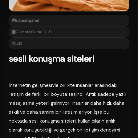
uzmanpanel
20 Mart Cuma 01:31
213
sesli konuşma siteleri
İnternetin gelişmesiyle birlikte insanlar arasındaki
iletişim de farklı bir boyuta taşındı. Artık sadece yazılı
mesajlaşma yeterli gelmiyor; insanlar daha hızlı, daha
etkili ve daha samimi bir iletişim arıyor. İşte bu
noktada sesli konuşma siteleri, kullanıcıların anlık
olarak konuşabildiği ve gerçek bir iletişim deneyimi